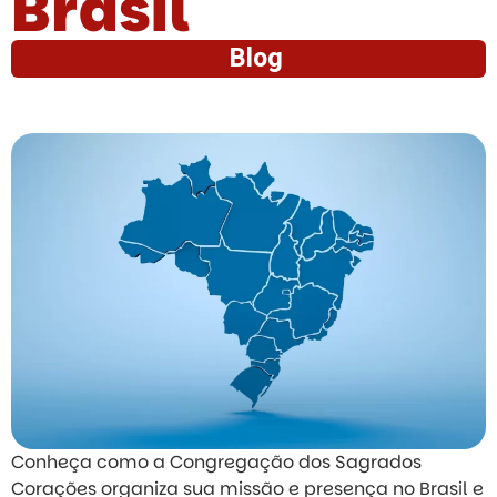
Brasil
Blog
Conheça como a Congregação dos Sagrados
Corações organiza sua missão e presença no Brasil e