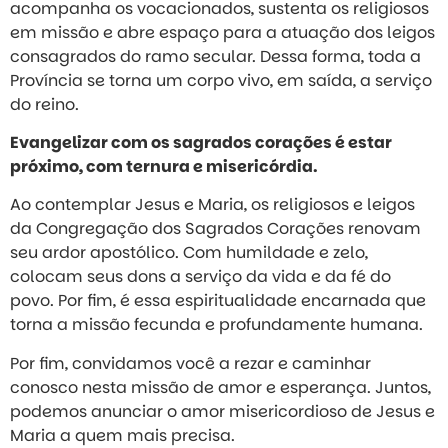
acompanha os vocacionados, sustenta os religiosos
em missão e abre espaço para a atuação dos leigos
consagrados do ramo secular. Dessa forma, toda a
Província se torna um corpo vivo, em saída, a serviço
do reino.
Evangelizar com os sagrados corações é estar
próximo, com ternura e misericórdia.
Ao contemplar Jesus e Maria, os religiosos e leigos
da Congregação dos Sagrados Corações renovam
seu ardor apostólico. Com humildade e zelo,
colocam seus dons a serviço da vida e da fé do
povo. Por fim, é essa espiritualidade encarnada que
torna a missão fecunda e profundamente humana.
Por fim, convidamos você a rezar e caminhar
conosco nesta missão de amor e esperança. Juntos,
podemos anunciar o amor misericordioso de Jesus e
Maria a quem mais precisa.