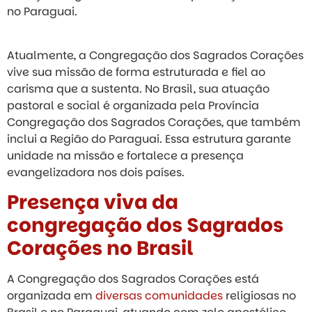
no Paraguai.
Atualmente, a Congregação dos Sagrados Corações
vive sua missão de forma estruturada e fiel ao
carisma que a sustenta. No Brasil, sua atuação
pastoral e social é organizada pela Província
Congregação dos Sagrados Corações, que também
inclui a Região do Paraguai. Essa estrutura garante
unidade na missão e fortalece a presença
evangelizadora nos dois países.
Presença viva da
congregação dos Sagrados
Corações no Brasil
A Congregação dos Sagrados Corações está
organizada em
diversas comunidades
religiosas no