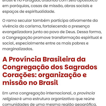
Brasil e no Paraguai, atuando com zelo apostólico
em paróquias, casas de missão, obras sociais e
espaços de espiritualidade.
O ramo secular também participa ativamente da
vivência do carisma, fortalecendo a presença
evangelizadora junto ao povo de Deus. Dessa forma,
a Congregação promove transformação espiritual e
social, especialmente entre os mais pobres e
marginalizados.
A Província Brasileira da
Congregação dos Sagrados
Corações: organização e
missão no Brasil
Em uma congregação internacional, a
província
religiosa
é uma estrutura organizativa que reúne
comunidades de uma mesma região geográfica,