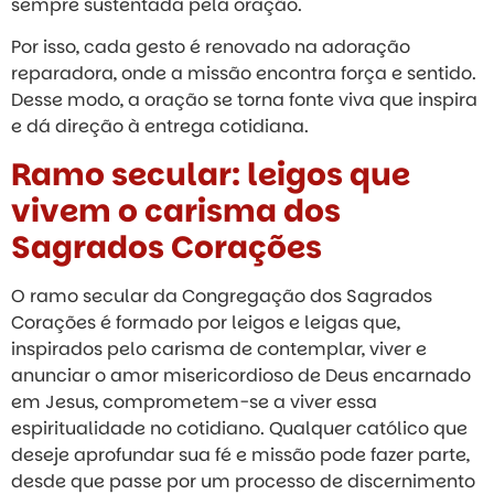
sempre sustentada pela oração.
Por isso, cada gesto é renovado na adoração
reparadora, onde a missão encontra força e sentido.
Desse modo, a oração se torna fonte viva que inspira
e dá direção à entrega cotidiana.
Ramo secular: leigos que
vivem o carisma dos
Sagrados Corações
​O ramo secular da Congregação dos Sagrados
Corações é formado por leigos e leigas que,
inspirados pelo carisma de contemplar, viver e
anunciar o amor misericordioso de Deus encarnado
em Jesus, comprometem-se a viver essa
espiritualidade no cotidiano. Qualquer católico que
deseje aprofundar sua fé e missão pode fazer parte,
desde que passe por um processo de discernimento