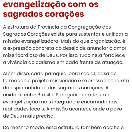
evangelização com os
sagrados corações
A estrutura da Província da Congregação dos
Sagrados Corações existe para sustentar e unificar a
missão evangelizadora. Mais do que organização, é
a expressão concreta do desejo de anunciar o amor
misericordioso de Deus. Por isso, tudo nela fortalece
a vivência do carisma em cada frente de atuação.
Além disso, cada paróquia, obra social, casa de
formação e projeto missionário é expressão concreta
da espiritualidade dos sagrados corações. A
unidade entre Brasil e Paraguai permite uma
evangelização mais integrada e encarnada nas
realidades locais. A missão acontece onde o povo
de Deus mais precisa.
Do mesmo modo, essa estrutura também acolhe e