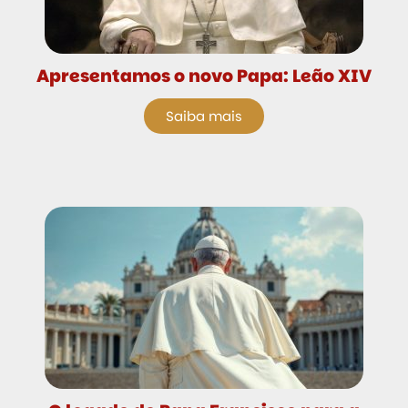
Apresentamos o novo Papa: Leão XIV
Saiba mais