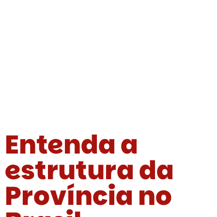
Entenda a
estrutura da
Província no