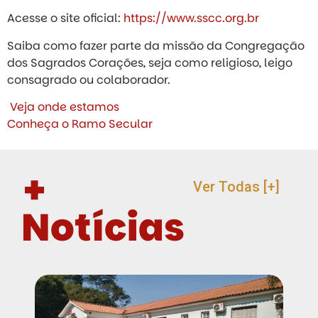
Acesse o site oficial:
https://www.sscc.org.br
Saiba como fazer parte da missão da Congregação
dos Sagrados Corações, seja como religioso, leigo
consagrado ou colaborador.
Veja onde estamos
Conheça o Ramo Secular
+
Ver Todas [+]
Notícias