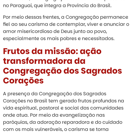
no Paraguai, que integra a Província do Brasil.​
Por meio dessas frentes, a Congregação permanece
fiel ao seu carisma de contemplar, viver e anunciar o
amor misericordioso de Deus junto ao povo,
especialmente os mais pobres e necessitados.
Frutos da missão: ação
transformadora da
Congregação dos Sagrados
Corações
A presença da Congregação dos Sagrados
Corações no Brasil tem gerado frutos profundos na
vida espiritual, pastoral e social das comunidades
onde atua. Por meio da evangelização nas
paróquias, da adoração reparadora e do cuidado
com os mais vulneráveis, o carisma se torna