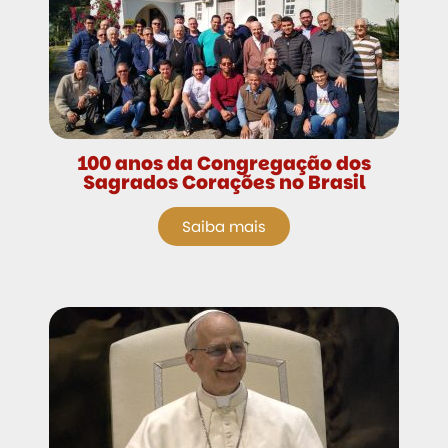
100 anos da Congregação dos
Sagrados Corações no Brasil
Saiba mais