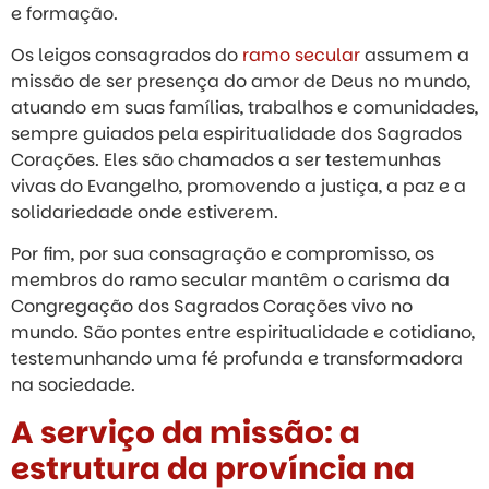
e formação.​
Os leigos consagrados do
ramo secular
assumem a
missão de ser presença do amor de Deus no mundo,
atuando em suas famílias, trabalhos e comunidades,
sempre guiados pela espiritualidade dos Sagrados
Corações. Eles são chamados a ser testemunhas
vivas do Evangelho, promovendo a justiça, a paz e a
solidariedade onde estiverem.​
Por fim, por sua consagração e compromisso, os
membros do ramo secular mantêm o carisma da
Congregação dos Sagrados Corações vivo no
mundo. São pontes entre espiritualidade e cotidiano,
testemunhando uma fé profunda e transformadora
na sociedade.
A serviço da missão: a
estrutura da província na