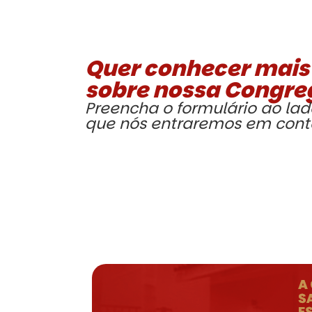
Quer conhecer mais
sobre nossa Congr
Preencha o formulário ao lad
que nós entraremos em cont