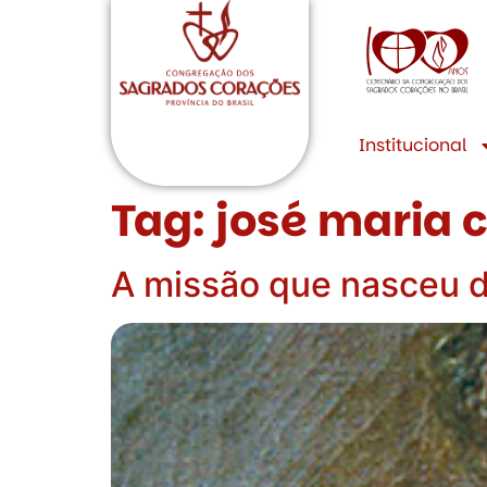
Institucional
Tag:
josé maria 
A missão que nasceu d