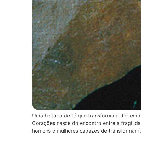
Uma história de fé que transforma a dor em
Corações nasce do encontro entre a fragilid
homens e mulheres capazes de transformar [