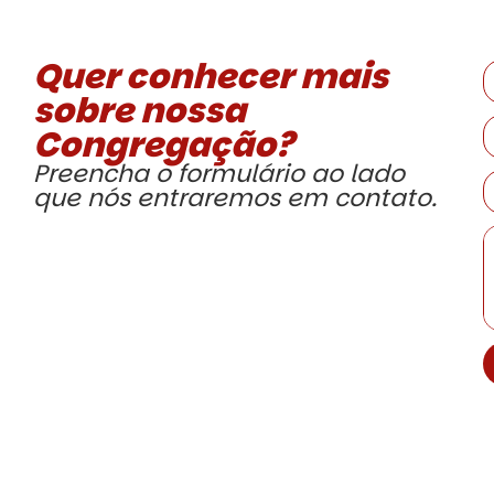
Quer conhecer mais
sobre nossa
Congregação?
Preencha o formulário ao lado
que nós entraremos em contato.