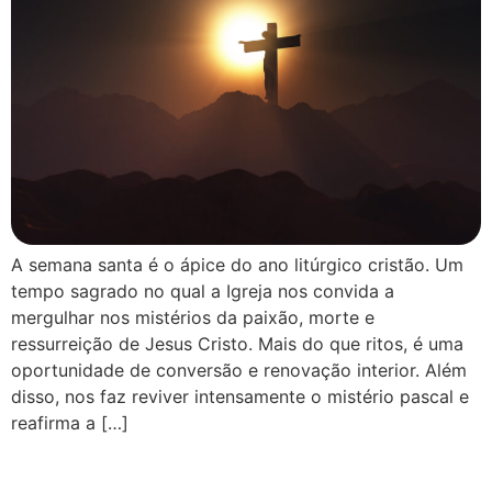
A semana santa é o ápice do ano litúrgico cristão. Um
tempo sagrado no qual a Igreja nos convida a
mergulhar nos mistérios da paixão, morte e
ressurreição de Jesus Cristo. Mais do que ritos, é uma
oportunidade de conversão e renovação interior. Além
disso, nos faz reviver intensamente o mistério pascal e
reafirma a […]