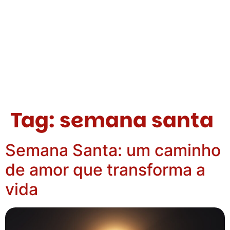
Tag:
semana santa
Semana Santa: um caminho
de amor que transforma a
vida