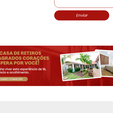
Enviar